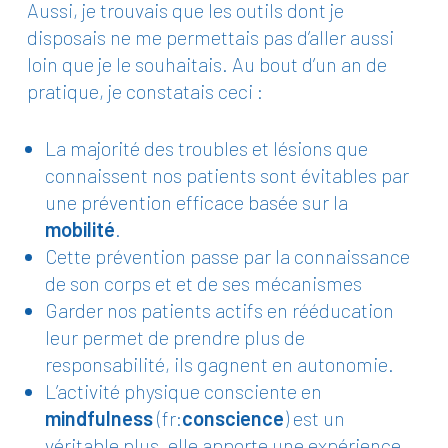
Aussi, je trouvais que les outils dont je
disposais ne me permettais pas d’aller aussi
loin que je le souhaitais. Au bout d’un an de
pratique, je constatais ceci :
La majorité des troubles et lésions que
connaissent nos patients sont évitables par
une prévention efficace basée sur la
mobilité
.
Cette prévention passe par la connaissance
de son corps et et de ses mécanismes
Garder nos patients actifs en rééducation
leur permet de prendre plus de
responsabilité, ils gagnent en autonomie.
L’activité physique consciente en
mindfulness
(fr:
conscience
) est un
véritable plus, elle apporte une expérience