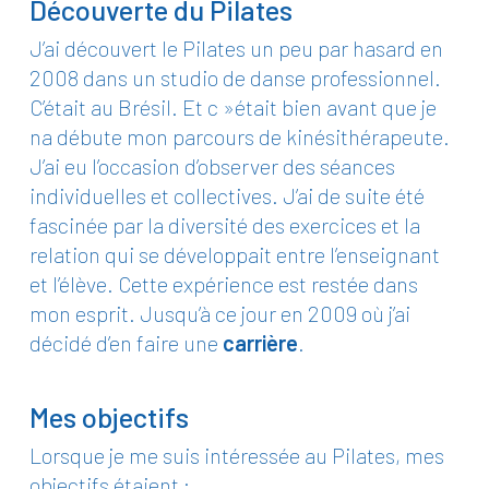
Découverte du Pilates
J’ai découvert le Pilates un peu par hasard en
2008 dans un studio de danse professionnel.
C’était au Brésil. Et c »était bien avant que je
na débute mon parcours de kinésithérapeute.
J’ai eu l’occasion d’observer des séances
individuelles et collectives. J’ai de suite été
fascinée par la diversité des exercices et la
relation qui se développait entre l’enseignant
et l’élève. Cette expérience est restée dans
mon esprit. Jusqu’à ce jour en 2009 où j’ai
décidé d’en faire une
carrière
.
Mes objectifs
Lorsque je me suis intéressée au Pilates, mes
objectifs étaient :