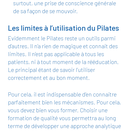
surtout, une prise de conscience générale
de sa façon de se mouvoir.
Les limites à l’utilisation du Pilates
Evidemment le Pilates reste un outils parmi
d’autres. Il n’a rien de magique et connait des
limites. Il n’est pas applicable à tous les
patients, ni à tout moment de la rééducation.
Le principal étant de savoir l’utiliser
correctement et au bon moment.
Pour cela, il est indispensable d’en connaitre
parfaitement bien les mécanismes. Pour cela,
vous devez bien vous former. Choisir une
formation de qualité vous permettra au long
terme de développer une approche analytique