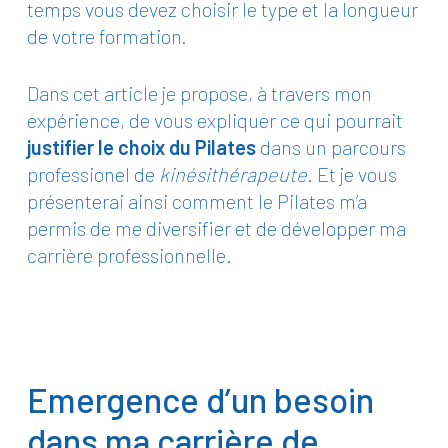
temps vous devez choisir le
type
et la
longueur
de votre formation.
Dans cet article je propose, à travers mon
expérience, de vous expliquer ce qui pourrait
justifier le choix du Pilates
dans un parcours
professionel de
kinésithérapeute
. Et je vous
présenterai ainsi comment le Pilates m’a
permis de me diversifier et de développer ma
carrière professionnelle.
Emergence d’un besoin
dans ma carrière de