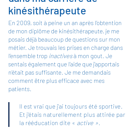
kinésithérapeute
En 2009, soit à peine un an après l’obtention
de mon diplôme de kinésithérapeute, je me
posais déjà beaucoup de questions sur mon
métier. Je trouvais les prises en charge dans
l’ensemble trop
inactives
à mon gout. Je
sentais également que l’aide que j’apportais
n’était pas suffisante. Je me demandais
comment être plus efficace avec mes
patients.
Il est vrai que j’ai toujours été sportive.
Et j’étais naturellement plus attirée par
la rééducation dite «
active »
.