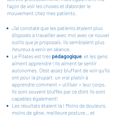
façon de voir les choses et d’aborder le
mouvement chez mes patients.
J’ai constaté que les patients étaient plus
disposés à travailler avec moi avec ce nouvel
outils que je proposais. Ils semblaient plus
heureux
à venir en séance.
Le Pilates est très
pédagogique
, et les gens
aiment apprendre ! Ils aiment se sentir
autonomes. C’est assez bluffant de voir qu’ils
ont pour la plupart, un vrai plaisir à
apprendre comment « utiliser » leur corps.
Ils sont souvent bluffés par ce d’ont ils sont
capables également!
Les résultats étaient là ! Moins de douleurs,
moins de gêne, meilleure posture… et