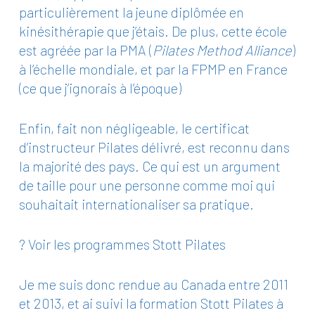
particulièrement la jeune diplômée en
kinésithérapie que j’étais. De plus, cette école
est agréée par la PMA (
Pilates Method Alliance
)
à l’échelle mondiale, et par la FPMP en France
(ce que j’ignorais à l’époque)
Enfin, fait non négligeable, le certificat
d’instructeur Pilates délivré, est reconnu dans
la majorité des pays. Ce qui est un argument
de taille pour une personne comme moi qui
souhaitait internationaliser sa pratique.
? Voir les programmes Stott Pilates
Je me suis donc rendue au Canada entre 2011
et 2013, et ai suivi la formation Stott Pilates à