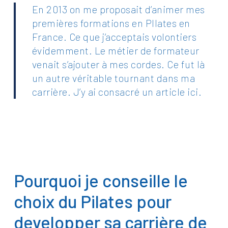
En 2013 on me proposait d’animer mes
premières formations en PIlates en
France. Ce que j’acceptais volontiers
évidemment. Le métier de formateur
venait s’ajouter à mes cordes. Ce fut là
un autre véritable tournant dans ma
carrière.
J’y ai consacré un article ici.
Pourquoi je conseille le
choix du Pilates pour
developper sa carrière de