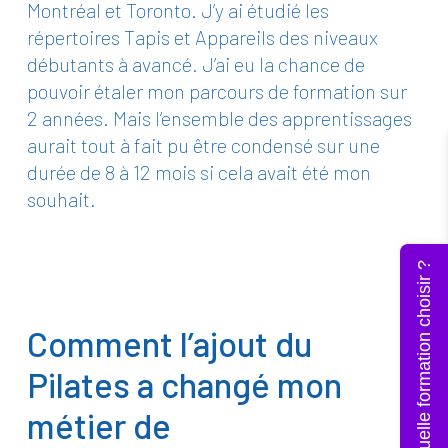
Montréal et Toronto. J’y ai étudié les
répertoires Tapis et Appareils des niveaux
débutants à avancé. J’ai eu la chance de
pouvoir étaler mon parcours de formation sur
2 années. Mais l’ensemble des apprentissages
aurait tout à fait pu être condensé sur une
durée de 8 à 12 mois si cela avait été mon
souhait.
Quelle formation choisir ?
Comment l’ajout du
Pilates a changé mon
métier de