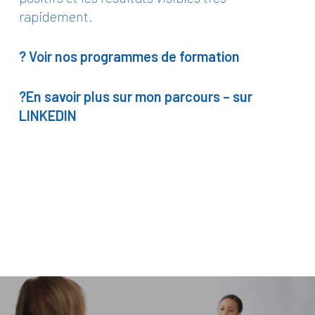
rapidement.
? Voir nos programmes de formation
?En savoir plus sur mon parcours – sur
LINKEDIN