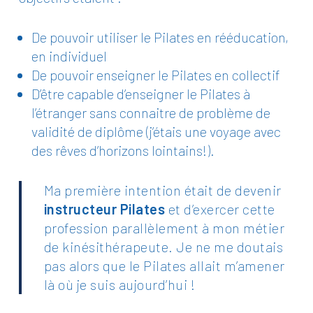
De pouvoir utiliser le Pilates en rééducation,
en individuel
De pouvoir enseigner le Pilates en collectif
D’être capable d’enseigner le Pilates à
l’étranger sans connaitre de problème de
validité de diplôme (j’étais une voyage avec
des rêves d’horizons lointains!).
Ma première intention était de devenir
instructeur Pilates
et d’exercer cette
profession parallèlement à mon métier
de kinésithérapeute. Je ne me doutais
pas alors que le Pilates allait m’amener
là où je suis aujourd’hui !