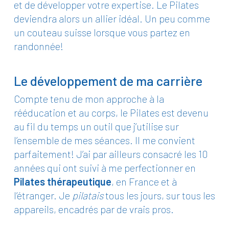
et de développer votre expertise. Le Pilates
deviendra alors un allier idéal. Un peu comme
un couteau suisse lorsque vous partez en
randonnée!
Le développement de ma carrière
Compte tenu de mon approche à la
rééducation et au corps, le Pilates est devenu
au fil du temps un outil que j’utilise sur
l’ensemble de mes séances. Il me convient
parfaitement! J’ai par ailleurs consacré les 10
années qui ont suivi à me perfectionner en
Pilates thérapeutique
, en France et à
l’étranger. Je
pilatais
tous les jours, sur tous les
appareils, encadrés par de vrais pros.