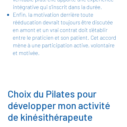
intégrative qui s’inscrit dans la durée.
Enfin, la motivation derrière toute
rééducation devrait toujours être discutée
en amont et un vrai contrat doit s’établir
entre le praticien et son patient. Cet accord
mène à une participation active, volontaire
et motivée.
Choix du Pilates pour
développer mon activité
de kinésithérapeute