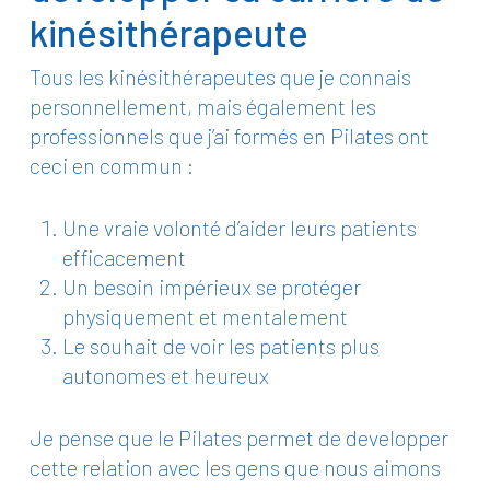
kinésithérapeute
Tous les kinésithérapeutes que je connais
personnellement, mais également les
professionnels que j’ai formés en Pilates ont
ceci en commun :
Une vraie volonté d’aider leurs patients
efficacement
Un besoin impérieux se protéger
physiquement et mentalement
Le souhait de voir les patients plus
autonomes et heureux
Je pense que le Pilates permet de developper
cette relation avec les gens que nous aimons