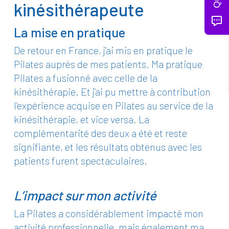
kinésithérapeute
La mise en pratique
De retour en France, j’ai mis en pratique le
Pilates auprès de mes patients. Ma pratique
Pilates a fusionné avec celle de la
kinésithérapie. Et j’ai pu mettre à contribution
l’expérience acquise en Pilates au service de la
kinésithérapie, et vice versa. La
complémentarité des deux a été et reste
signifiante, et les résultats obtenus avec les
patients furent spectaculaires.
L’impact sur mon activité
La Pilates a considérablement impacté mon
activité professionnelle, mais également ma