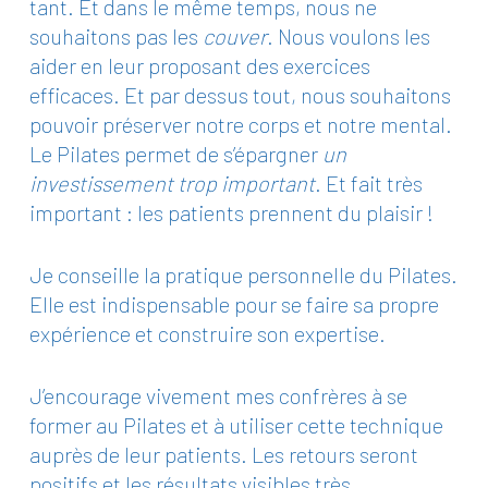
tant. Et dans le même temps, nous ne
souhaitons pas les
couver
. Nous voulons les
aider en leur proposant des exercices
efficaces. Et par dessus tout, nous souhaitons
pouvoir préserver notre corps et notre mental.
Le Pilates permet de s’épargner
un
investissement trop important
. Et fait très
important : les patients prennent du plaisir !
Je conseille la pratique personnelle du Pilates.
Elle est indispensable pour se faire sa propre
expérience et construire son expertise.
J’encourage vivement mes confrères à se
former au Pilates et à utiliser cette technique
auprès de leur patients. Les retours seront
positifs et les résultats visibles très