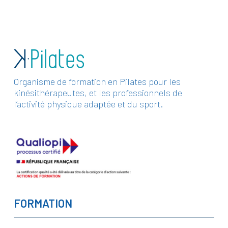
Organisme de formation en Pilates pour les
kinésithérapeutes, et les professionnels de
l’activité physique adaptée et du sport.
FORMATION