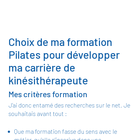
Choix de ma formation
Pilates pour développer
ma carrière de
kinésithérapeute
Mes critères formation
J’ai donc entamé des recherches sur le net. Je
souhaitais avant tout :
Que ma formation fasse du sens avec le
métier, qu’elle s’inscrive dans une