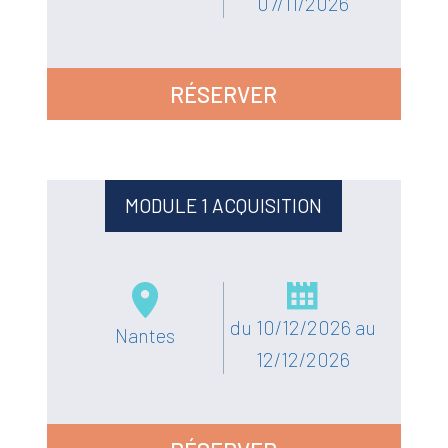
07/11/2026
RÉSERVER
MODULE 1 ACQUISITION
du 10/12/2026 au
Nantes
12/12/2026