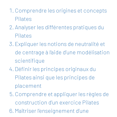
Comprendre les origines et concepts
Pilates
Analyser les différentes pratiques du
Pilates
Expliquer les notions de neutralité et
de centrage à l’aide d’une modélisation
scientifique
Définir les principes originaux du
Pilates ainsi que les principes de
placement
Comprendre et appliquer les règles de
construction d’un exercice Pilates
Maîtriser l’enseignement d’une