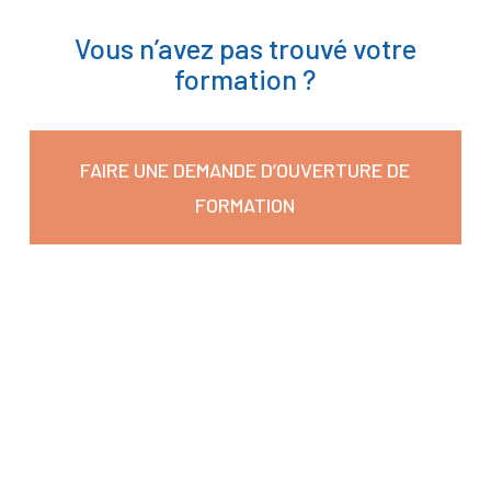
Vous n’avez pas trouvé votre
formation ?
FAIRE UNE DEMANDE D’OUVERTURE DE
FORMATION