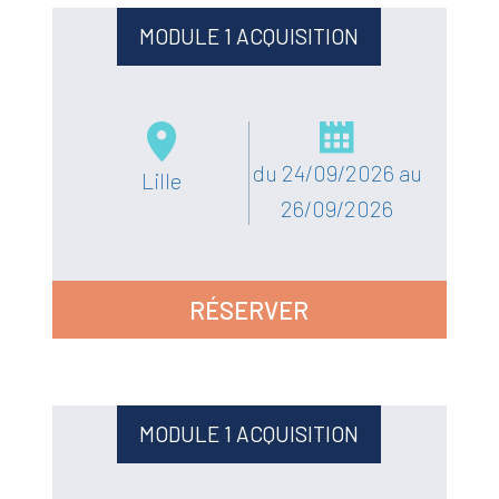
MODULE 1 ACQUISITION
du 24/09/2026 au
Lille
26/09/2026
RÉSERVER
MODULE 1 ACQUISITION