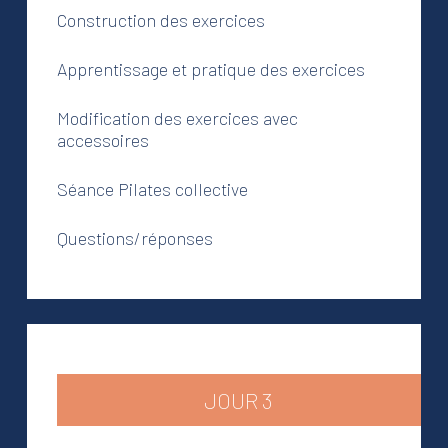
Construction des exercices
Apprentissage et pratique des exercices
Modification des exercices avec
accessoires
Séance Pilates collective
Questions/réponses
JOUR 3