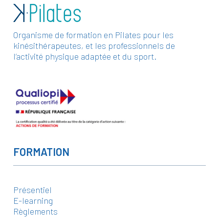
Organisme de formation en Pilates pour les
kinésithérapeutes, et les professionnels de
l’activité physique adaptée et du sport.
FORMATION
Présentiel
E-learning
Règlements