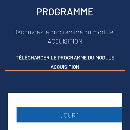
PROGRAMME
Découvrez le programme du module 1
ACQUISITION
TÉLÉCHARGER LE PROGRAMME DU MODULE
ACQUISITION
JOUR 1