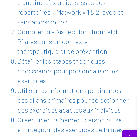
trentaine d’exercices issus des
répertoires « Matwork » 1 & 2, avec et
sans accessoires
Comprendre l’aspect fonctionnel du
Pilates dans un contexte
thérapeutique et de prévention
Détailler les étapes théoriques
nécessaires pour personnaliser les
exercices
Utiliser les informations pertinentes
des bilans primaires pour sélectionner
des exercices adaptés aux individus
Créer un entraînement personnalisé
en intégrant des exercices de Pilates