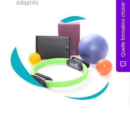
Quelle formation choisir ?
adaptés