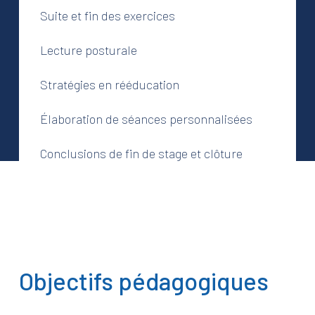
Suite et fin des exercices
Lecture posturale
Stratégies en rééducation
Élaboration de séances personnalisées
Conclusions de fin de stage et clôture
Objectifs pédagogiques