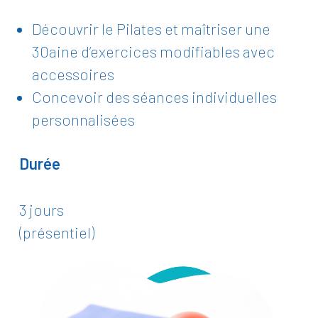
Découvrir le Pilates et maîtriser une
30aine d’exercices modifiables avec
accessoires
Concevoir des séances individuelles
personnalisées
Durée
3 jours
(présentiel)