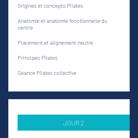
Origines et concepts Pilates
Anatomie et anatomie fonctionnelle du
centre
Placement et alignement neutre
Principes Pilates
Séance Pilates collective
JOUR 2