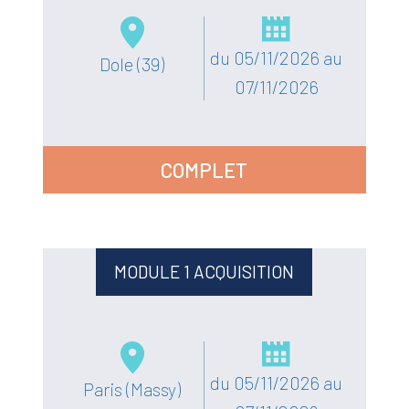
du 05/11/2026 au
Dole (39)
07/11/2026
COMPLET
MODULE 1 ACQUISITION
du 05/11/2026 au
Paris (Massy)