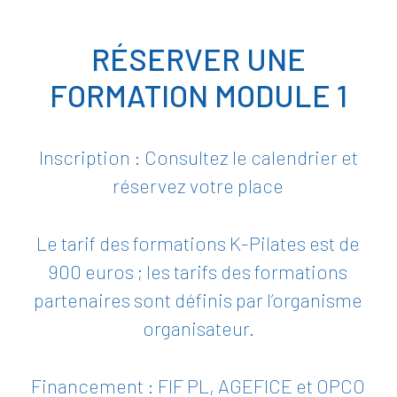
RÉSERVER UNE
FORMATION MODULE 1
Inscription : Consultez le calendrier et
réservez votre place
Le tarif des formations K-Pilates est de
900 euros ; les tarifs des formations
partenaires sont définis par l’organisme
organisateur.
Financement : FIF PL, AGEFICE et OPCO