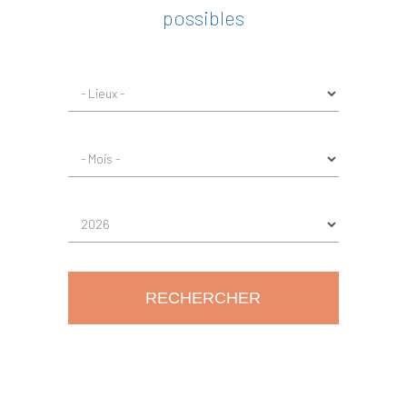
possibles
RECHERCHER