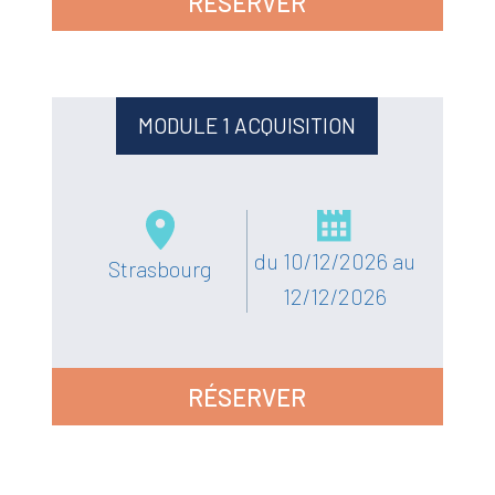
RÉSERVER
MODULE 1 ACQUISITION
du 10/12/2026 au
Strasbourg
12/12/2026
RÉSERVER