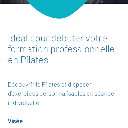
Idéal pour débuter votre
formation professionnelle
en Pilates
Découvrir le Pilates et disposer
d’exercices personnalisables en séance
individuelle.
Visée