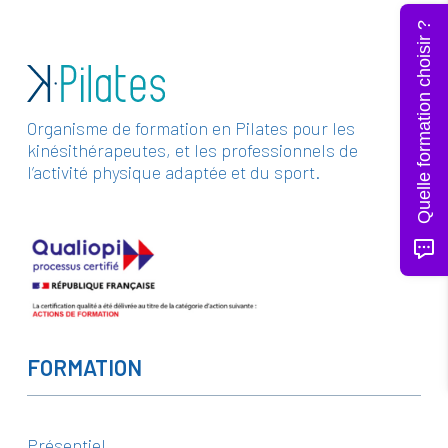
Quelle formation choisir ?
Organisme de formation en Pilates pour les
kinésithérapeutes, et les professionnels de
l’activité physique adaptée et du sport.
FORMATION
Présentiel